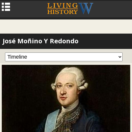
José Moñino Y Redondo