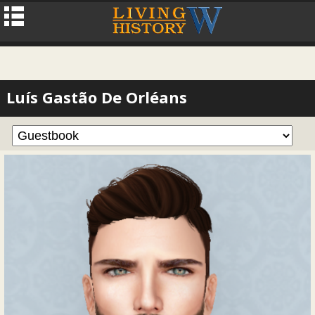
Luís Gastão De Orléans