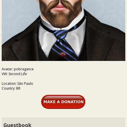
Avatar: pobragance
VW: Second Life
Location: São Paulo
Country: BR
Guestbook