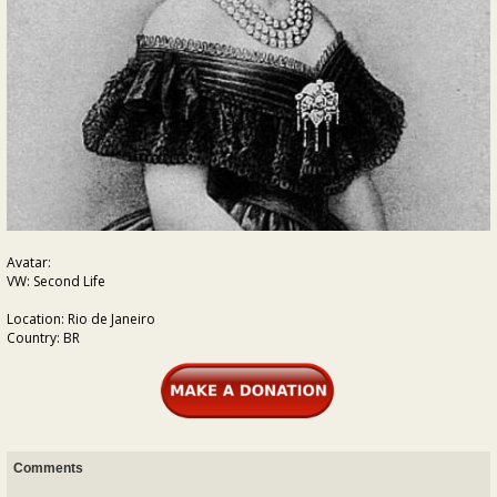
Avatar:
VW: Second Life
Location: Rio de Janeiro
Country: BR
Comments