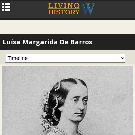
Luísa Margarida De Barros