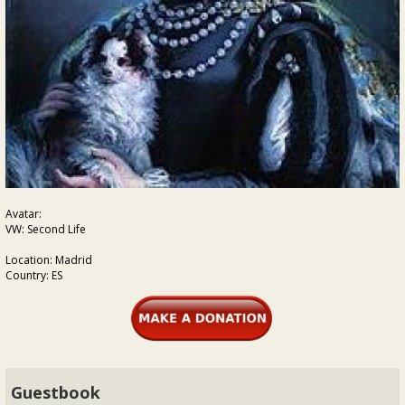
Avatar:
VW: Second Life
Location: Madrid
Country: ES
Guestbook