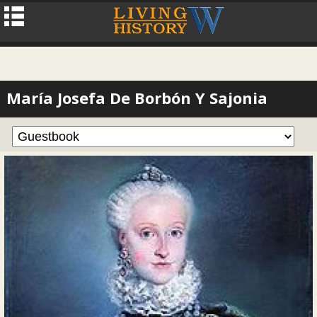
María Josefa De Borbón Y Sajonia